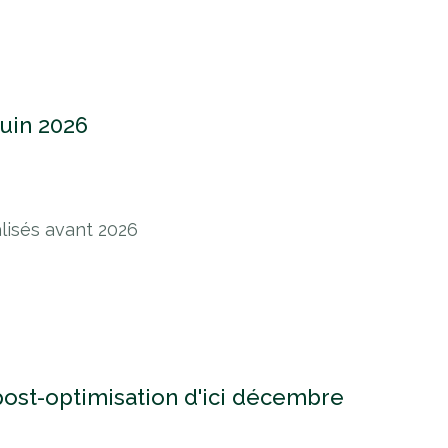
juin 2026
alisés avant 2026
 post-optimisation d'ici décembre