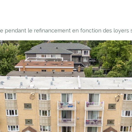
e pendant le refinancement en fonction des loyers st