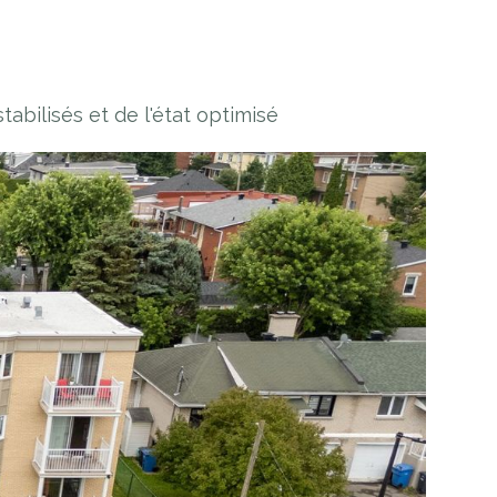
abilisés et de l'état optimisé