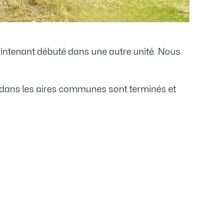
aintenant débuté dans une autre unité. Nous
ux dans les aires communes sont terminés et