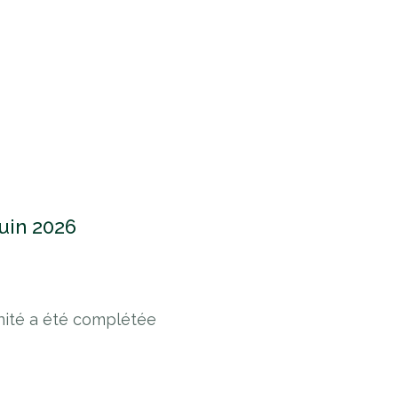
juin 2026
nité a été complétée