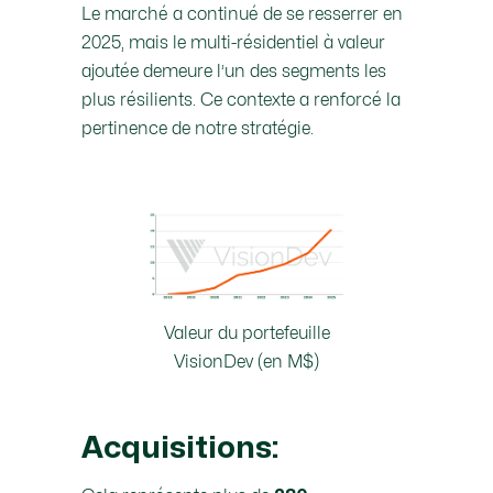
Le marché a continué de se resserrer en
2025, mais le multi-résidentiel à valeur
ajoutée demeure l’un des segments les
plus résilients. Ce contexte a renforcé la
pertinence de notre stratégie.
Valeur du portefeuille
VisionDev (en M$)
Acquisitions: