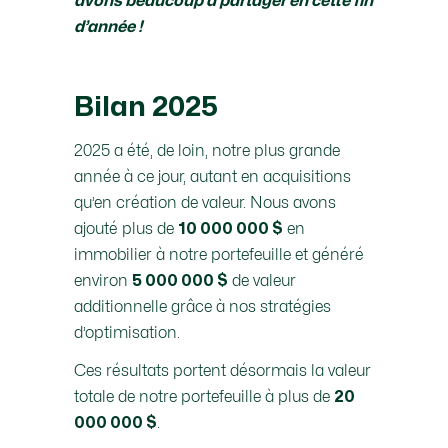
avons beaucoup à partager en cette fin
d’année !
Bilan 2025
2025 a été, de loin, notre plus grande
année à ce jour, autant en acquisitions
qu’en création de valeur. Nous avons
ajouté plus de
en
10 000 000 $
immobilier à notre portefeuille et généré
environ
de valeur
5 000 000 $
additionnelle grâce à nos stratégies
d’optimisation.
Ces résultats portent désormais la valeur
totale de notre portefeuille à plus de
20
.
000 000 $