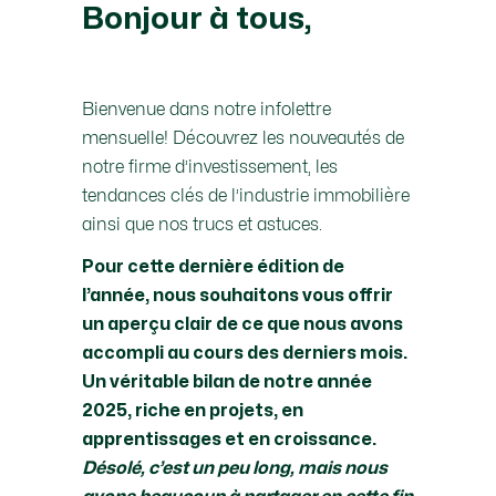
Bonjour à tous,
Bienvenue dans notre infolettre
mensuelle! Découvrez les nouveautés de
notre firme d’investissement, les
tendances clés de l’industrie immobilière
ainsi que nos trucs et astuces.
Pour cette dernière édition de
l’année, nous souhaitons vous offrir
un aperçu clair de ce que nous avons
accompli au cours des derniers mois.
Un véritable bilan de notre année
2025, riche en projets, en
apprentissages et en croissance.
Désolé, c’est un peu long, mais nous