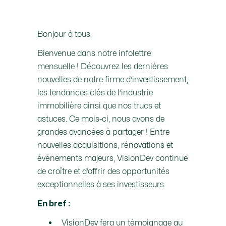
Bonjour à tous,
Bienvenue dans notre infolettre
mensuelle ! Découvrez les dernières
nouvelles de notre firme d’investissement,
les tendances clés de l’industrie
immobilière ainsi que nos trucs et
astuces. Ce mois-ci, nous avons de
grandes avancées à partager ! Entre
nouvelles acquisitions, rénovations et
événements majeurs, VisionDev continue
de croître et d’offrir des opportunités
exceptionnelles à ses investisseurs.
En bref :
VisionDev fera un témoignage au