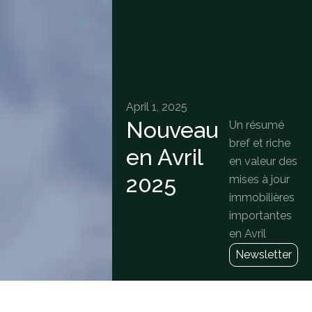
April 1, 2025
Nouveau
Un résumé
bref et riche
en Avril
en valeur des
2025
mises à jour
immobilières
importantes
en Avril
Newsletter